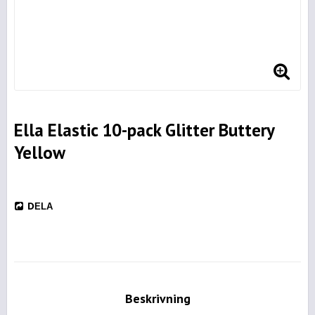
Ella Elastic 10-pack Glitter Buttery
Yellow
DELA
Beskrivning