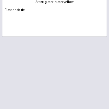
Art.nr: glitter-butteryellow
Elastic hair tie.