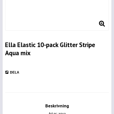
Ella Elastic 10-pack Glitter Stripe
Aqua mix
DELA
Beskrivning
Art.nr: aqua